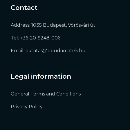
Contact
Address: 1035 Budapest, Vörösvári út
Tel: +36-20-9248-006
Email: oktatas@obudamatek.hu
Legal information
General Terms and Conditions
Privacy Policy