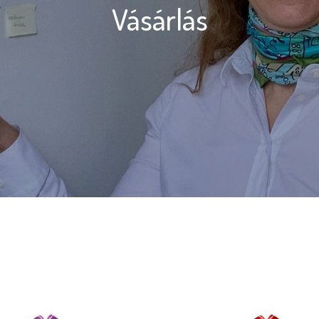
Vásárlás