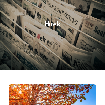
Hírek