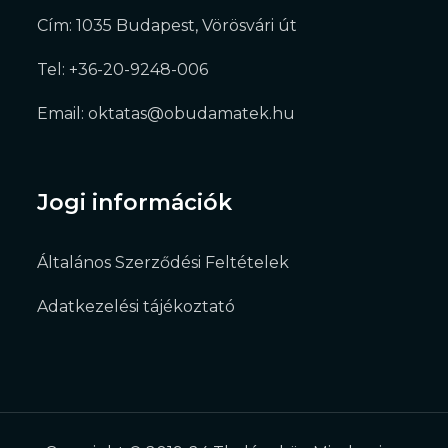
Cím: 1035 Budapest, Vörösvári út
Tel: +36-20-9248-006
Email: oktatas@obudamatek.hu
Jogi információk
Általános Szerződési Feltételek
Adatkezelési tájékoztató