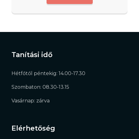
Tanítási idő
Hétfőtől péntekig: 14.00-17.30
Szombaton: 08.30-13.15
Vasárnap: zárva
Elérhetőség