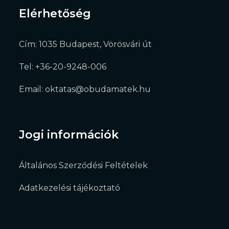
Elérhetőség
Cím: 1035 Budapest, Vörösvári út
Tel: +36-20-9248-006
Email: oktatas@obudamatek.hu
Jogi információk
Általános Szerződési Feltételek
Adatkezelési tájékoztató